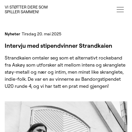
VI STØTTER DERE SOM
SPILLER SAMMEN!
Nyheter
Tirsdag 20. mai 2025
Intervju med stipendvinner Strandkaien
Strandkaien omtaler seg som et alternativt rockeband
fra Askøy som utforsker alt mellom intens og skranglete
støy-metall og nær og intim, men minst like skranglete,
indie-folk. De var en av vinnerne av Bandorgstipendet
U20 runde 4, og vi har tatt en prat med gjengen!