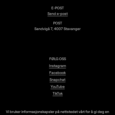
E-POST
Send e-post
POST
Sandvigå 7, 4007 Stavanger
FØLG OSS
Instagram
Facebook
Snapchat
YouTube
TikTok
Vi bruker informasjonskapsler på nettstedet vårt for å gi deg en