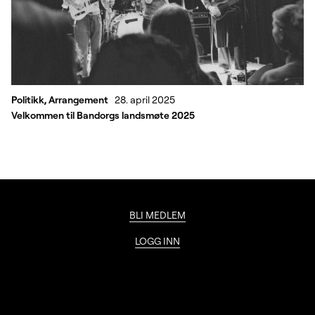
Politikk, Arrangement
28. april 2025
Velkommen til Bandorgs landsmøte 2025
BLI MEDLEM
LOGG INN