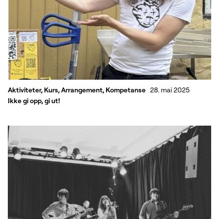
Aktiviteter, Kurs, Arrangement, Kompetanse
28. mai 2025
Ikke gi opp, gi ut!